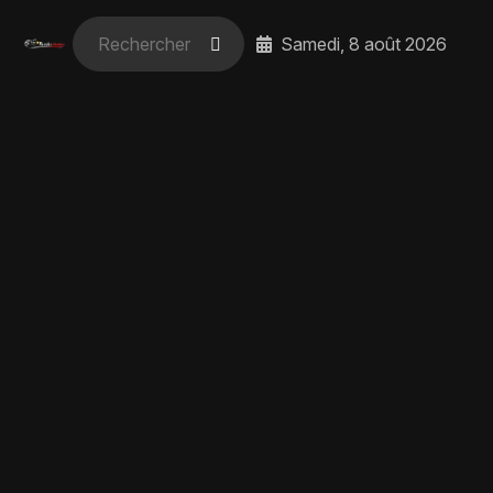
Samedi, 8 août 2026