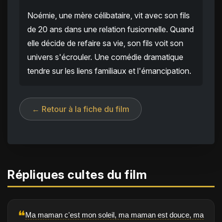
Noémie, une mère célibataire, vit avec son fils
de 20 ans dans une relation fusionnelle. Quand
elle décide de refaire sa vie, son fils voit son
univers s'écrouler. Une comédie dramatique
tendre sur les liens familiaux et l'émancipation.
← Retour à la fiche du film
Répliques cultes du film
❝
Ma maman c'est mon soleil, ma maman est douce, ma