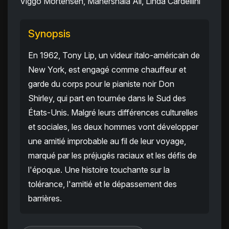
Viggo Mortensen, Mahershala Ali, Linda Cardellini
Synopsis
En 1962, Tony Lip, un videur italo-américain de
New York, est engagé comme chauffeur et
garde du corps pour le pianiste noir Don
Shirley, qui part en tournée dans le Sud des
États-Unis. Malgré leurs différences culturelles
et sociales, les deux hommes vont développer
une amitié improbable au fil de leur voyage,
marqué par les préjugés raciaux et les défis de
l'époque. Une histoire touchante sur la
tolérance, l'amitié et le dépassement des
barrières.