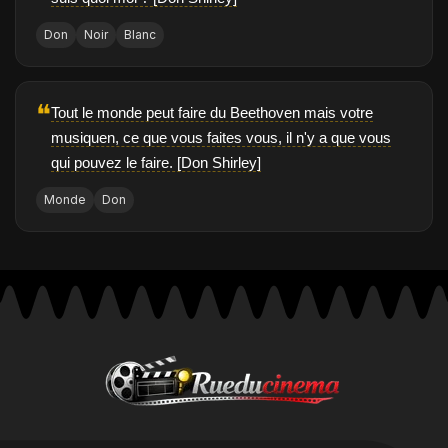
Don
Noir
Blanc
❝
Tout le monde peut faire du Beethoven mais votre
musiquen, ce que vous faites vous, il n'y a que vous
qui pouvez le faire. [Don Shirley]
Monde
Don