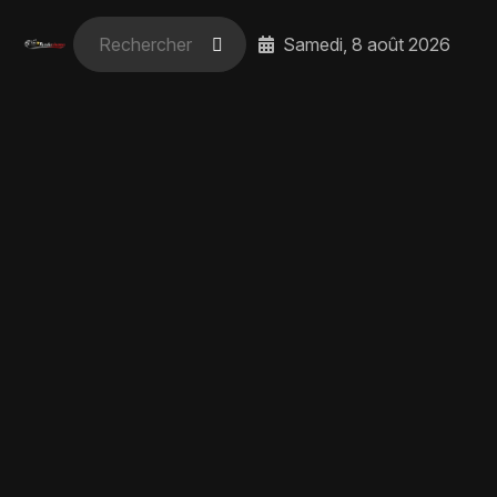
Samedi, 8 août 2026