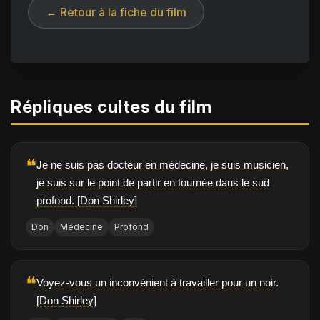
← Retour à la fiche du film
Répliques cultes du film
❝
Je ne suis pas docteur en médecine, je suis musicien,
je suis sur le point de partir en tournée dans le sud
profond. [Don Shirley]
Don
Médecine
Profond
❝
Voyez-vous un inconvénient à travailler pour un noir.
[Don Shirley]