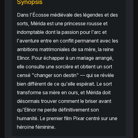
Synopsis
Dans l'Écosse médiévale des légendes et des
sorts, Mérida est une princesse rousse et
indomptable dont la passion pour l'arc et
l'aventure entre en conflit permanent avec les
ambitions matrimoniales de sa mère, la reine
Elinor. Pour échapper à un mariage arrangé,
elle consulte une sorcière et obtient un sort
censé "changer son destin" — qui se révèle
bien différent de ce qu'elle espérait. Le sort
transforme sa mère en ours, et Mérida doit
désormais trouver comment le briser avant
qu'Elinor ne perde définitivement son
humanité. Le premier film Pixar centré sur une
héroïne féminine.