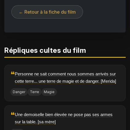
← Retour à la fiche du film
Répliques cultes du film
❝
Personne ne sait comment nous sommes arrivés sur
cette terre... une terre de magie et de danger. [Merida]
Danger
Terre
Magie
❝
Une demoiselle bien élevée ne pose pas ses armes
sur la table. [sa mère]