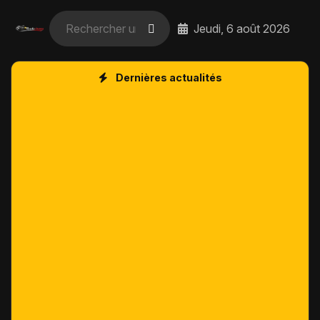
Jeudi, 6 août 2026
Dernières actualités