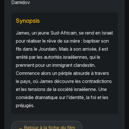
Damidov
Synopsis
James, un jeune Sud-Africain, se rend en Israël
pour réaliser le rêve de sa mère : baptiser son
fils dans le Jourdain. Mais à son arrivée, il est
arrêté par les autorités israéliennes, qui le
prennent pour un immigrant clandestin.
Commence alors un périple absurde à travers
le pays, où James découvre les contradictions
et les tensions de la société israélienne. Une
comédie dramatique sur l'identité, la foi et les
préjugés.
← Retour à la fiche du film