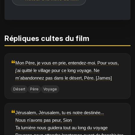
Répliques cultes du film
❝
Mon Père, je vous en prie, entendez-moi. Pour vous,
j'ai quitté le village pour ce long voyage. Ne
m'abandonnez pas dans le désert, Père. [James]
Désert
Père
Voyage
❝
Jérusalem, Jérusalem, tu es notre destinée...
Nous n'avons pas peur, Sion
Ta lumière nous guidera tout au long du voyage