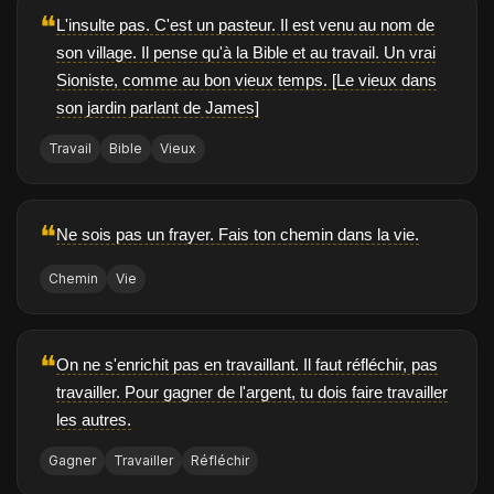
❝
L'insulte pas. C'est un pasteur. Il est venu au nom de
son village. Il pense qu'à la Bible et au travail. Un vrai
Sioniste, comme au bon vieux temps. [Le vieux dans
son jardin parlant de James]
Travail
Bible
Vieux
❝
Ne sois pas un frayer. Fais ton chemin dans la vie.
Chemin
Vie
❝
On ne s'enrichit pas en travaillant. Il faut réfléchir, pas
travailler. Pour gagner de l'argent, tu dois faire travailler
les autres.
Gagner
Travailler
Réfléchir