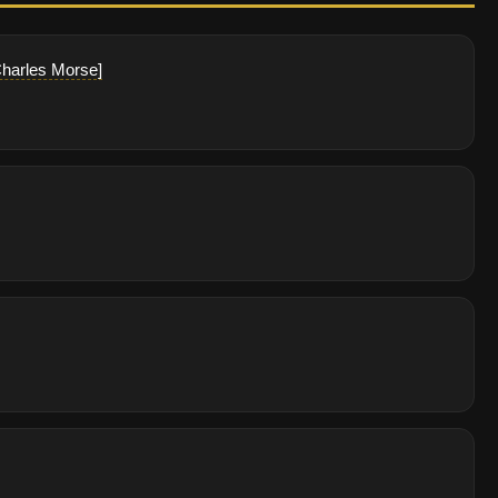
 [Charles Morse]