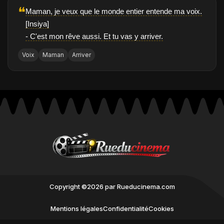
❝
Maman, je veux que le monde entier entende ma voix.
[Insiya]
- C'est mon rêve aussi. Et tu vas y arriver.
Voix
Maman
Arriver
Copyright ©2026 par Rueducinema.com
Mentions légales
Confidentialité
Cookies