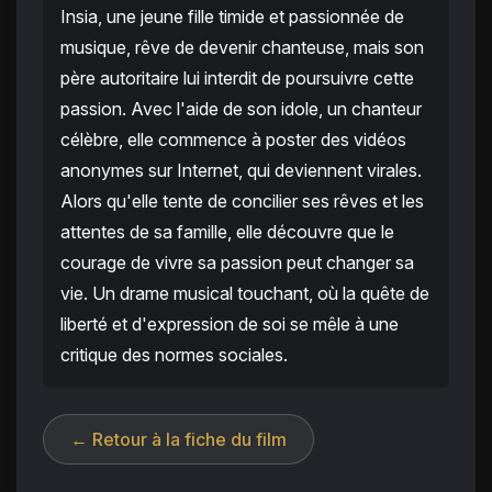
Insia, une jeune fille timide et passionnée de
musique, rêve de devenir chanteuse, mais son
père autoritaire lui interdit de poursuivre cette
passion. Avec l'aide de son idole, un chanteur
célèbre, elle commence à poster des vidéos
anonymes sur Internet, qui deviennent virales.
Alors qu'elle tente de concilier ses rêves et les
attentes de sa famille, elle découvre que le
courage de vivre sa passion peut changer sa
vie. Un drame musical touchant, où la quête de
liberté et d'expression de soi se mêle à une
critique des normes sociales.
← Retour à la fiche du film