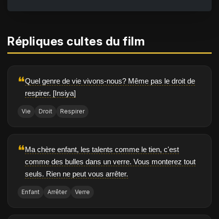
Répliques cultes du film
❝
Quel genre de vie vivons-nous? Même pas le droit de
respirer. [Insiya]
Vie
Droit
Respirer
❝
Ma chère enfant, les talents comme le tien, c'est
comme des bulles dans un verre. Vous monterez tout
seuls. Rien ne peut vous arrêter.
Enfant
Arrêter
Verre