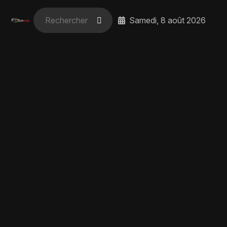
Samedi, 8 août 2026