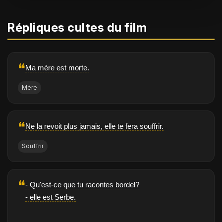
Répliques cultes du film
❝
Ma mère est morte.
Mère
❝
Ne la revoit plus jamais, elle te fera souffrir.
Souffrir
❝
- Qu'est-ce que tu racontes bordel?
- elle est Serbe.