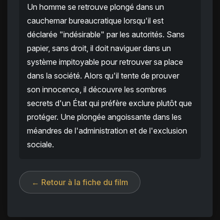
Un homme se retrouve plongé dans un
cauchemar bureaucratique lorsqu'il est
déclarée "indésirable" par les autorités. Sans
papier, sans droit, il doit naviguer dans un
système impitoyable pour retrouver sa place
dans la société. Alors qu'il tente de prouver
son innocence, il découvre les sombres
secrets d'un État qui préfère exclure plutôt que
protéger. Une plongée angoissante dans les
méandres de l'administration et de l'exclusion
sociale.
← Retour à la fiche du film