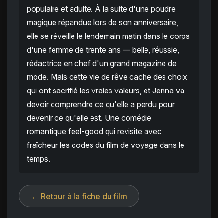
populaire et adulte. À la suite d'une poudre
magique répandue lors de son anniversaire,
elle se réveille le lendemain matin dans le corps
d'une femme de trente ans — belle, réussie,
rédactrice en chef d'un grand magazine de
mode. Mais cette vie de rêve cache des choix
qui ont sacrifié les vraies valeurs, et Jenna va
devoir comprendre ce qu'elle a perdu pour
devenir ce qu'elle est. Une comédie
romantique feel-good qui revisite avec
fraîcheur les codes du film de voyage dans le
temps.
← Retour à la fiche du film