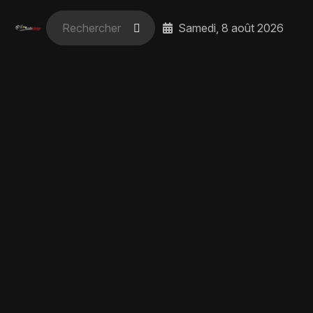
Samedi, 8 août 2026