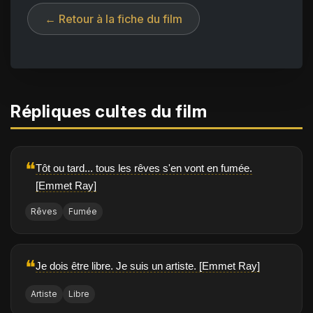
← Retour à la fiche du film
Répliques cultes du film
❝
Tôt ou tard... tous les rêves s'en vont en fumée.
[Emmet Ray]
Rêves
Fumée
❝
Je dois être libre. Je suis un artiste. [Emmet Ray]
Artiste
Libre