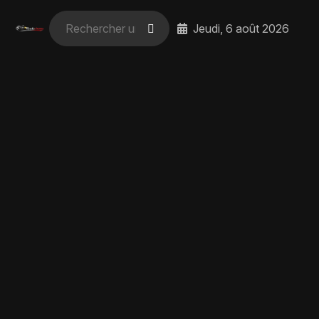
Jeudi, 6 août 2026