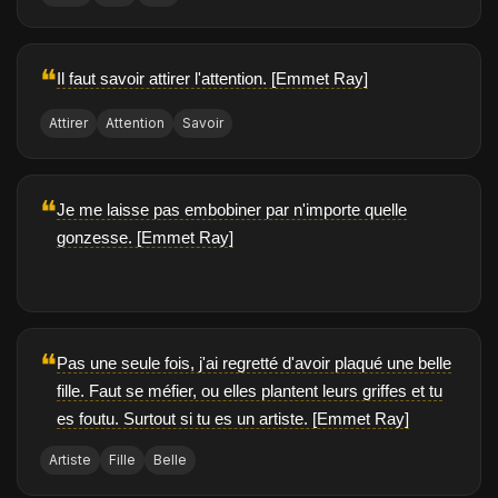
❝
Il faut savoir attirer l'attention. [Emmet Ray]
Attirer
Attention
Savoir
❝
Je me laisse pas embobiner par n'importe quelle
gonzesse. [Emmet Ray]
❝
Pas une seule fois, j'ai regretté d'avoir plaqué une belle
fille. Faut se méfier, ou elles plantent leurs griffes et tu
es foutu. Surtout si tu es un artiste. [Emmet Ray]
Artiste
Fille
Belle