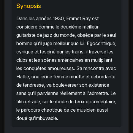
Synopsis
Dans les années 1930, Emmet Ray est
considéré comme le deuxième meilleur
guitariste de jazz du monde, obsédé par le seul
homme qu'il juge meilleur que lui. Egocentrique,
cynique et fasciné par les trains, il traverse les
clubs et les scènes américaines en multipliant
les conquêtes amoureuses. Sa rencontre avec
Hattie, une jeune femme muette et débordante
de tendresse, va bouleverser son existence
sans qu'il parvienne réellement à l'admettre. Le
film retrace, sur le mode du faux documentaire,
le parcours chaotique de ce musicien aussi
doué qu'imbuvable.