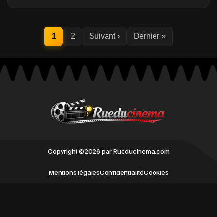
1
2
Suivant ›
Dernier »
Copyright ©2026 par Rueducinema.com
Mentions légales
Confidentialité
Cookies