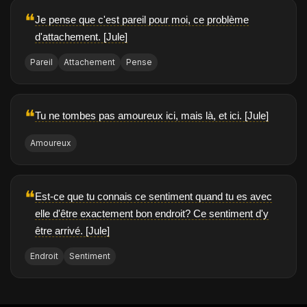
❝
Je pense que c'est pareil pour moi, ce problème
d'attachement. [Jule]
Pareil
Attachement
Pense
❝
Tu ne tombes pas amoureux ici, mais là, et ici. [Jule]
Amoureux
❝
Est-ce que tu connais ce sentiment quand tu es avec
elle d'être exactement bon endroit? Ce sentiment d'y
être arrivé. [Jule]
Endroit
Sentiment