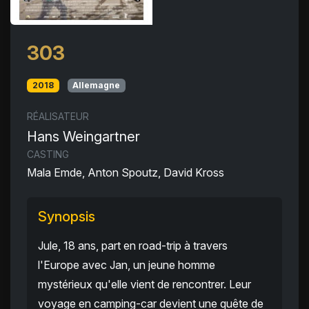
303
2018
Allemagne
RÉALISATEUR
Hans Weingartner
CASTING
Mala Emde, Anton Spoutz, David Kross
Synopsis
Jule, 18 ans, part en road-trip à travers
l'Europe avec Jan, un jeune homme
mystérieux qu'elle vient de rencontrer. Leur
voyage en camping-car devient une quête de