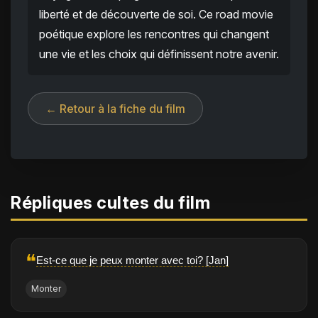
liberté et de découverte de soi. Ce road movie
poétique explore les rencontres qui changent
une vie et les choix qui définissent notre avenir.
← Retour à la fiche du film
Répliques cultes du film
❝
Est-ce que je peux monter avec toi? [Jan]
Monter