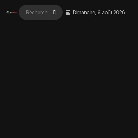
Dimanche, 9 août 2026