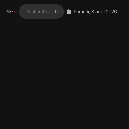
Samedi, 8 août 2026