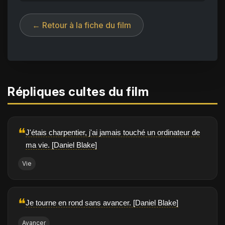
← Retour à la fiche du film
Répliques cultes du film
❝
J'étais charpentier, j'ai jamais touché un ordinateur de
ma vie. [Daniel Blake]
Vie
❝
Je tourne en rond sans avancer. [Daniel Blake]
Avancer