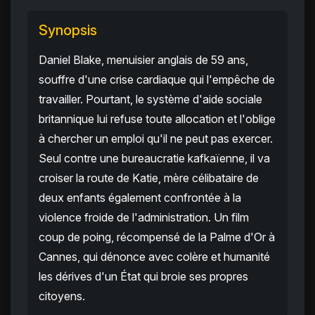
Synopsis
Daniel Blake, menuisier anglais de 59 ans,
souffre d'une crise cardiaque qui l'empêche de
travailler. Pourtant, le système d'aide sociale
britannique lui refuse toute allocation et l'oblige
à chercher un emploi qu'il ne peut pas exercer.
Seul contre une bureaucratie kafkaïenne, il va
croiser la route de Katie, mère célibataire de
deux enfants également confrontée à la
violence froide de l'administration. Un film
coup de poing, récompensé de la Palme d'Or à
Cannes, qui dénonce avec colère et humanité
les dérives d'un État qui broie ses propres
citoyens.