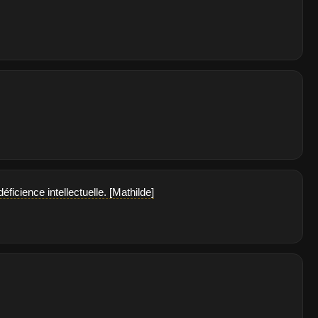
icience intellectuelle. [Mathilde]