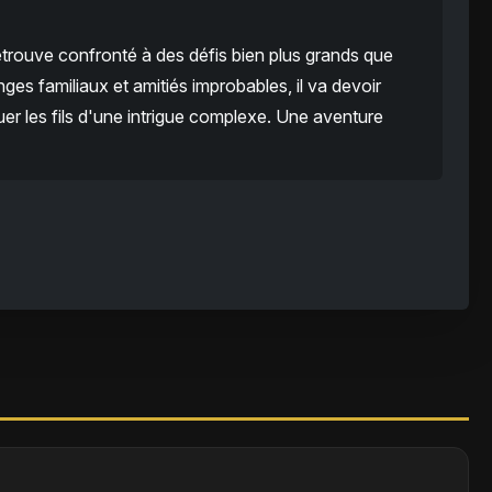
etrouve confronté à des défis bien plus grands que
es familiaux et amitiés improbables, il va devoir
ouer les fils d'une intrigue complexe. Une aventure