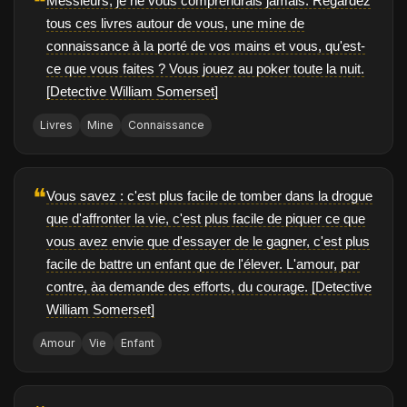
❝
Messieurs, je ne vous comprendrais jamais. Regardez
tous ces livres autour de vous, une mine de
connaissance à la porté de vos mains et vous, qu'est-
ce que vous faites ? Vous jouez au poker toute la nuit.
[Detective William Somerset]
Livres
Mine
Connaissance
❝
Vous savez : c'est plus facile de tomber dans la drogue
que d'affronter la vie, c'est plus facile de piquer ce que
vous avez envie que d'essayer de le gagner, c'est plus
facile de battre un enfant que de l'élever. L'amour, par
contre, àa demande des efforts, du courage. [Detective
William Somerset]
Amour
Vie
Enfant