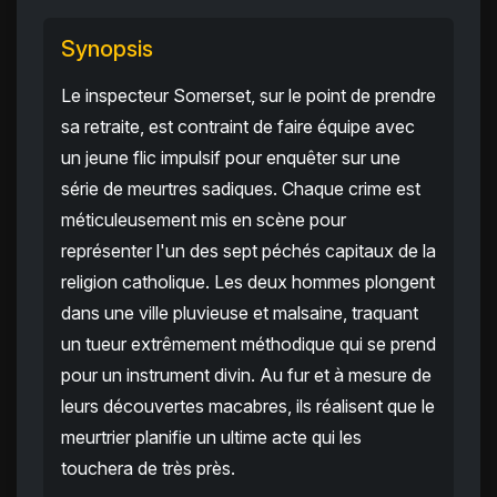
Synopsis
Le inspecteur Somerset, sur le point de prendre
sa retraite, est contraint de faire équipe avec
un jeune flic impulsif pour enquêter sur une
série de meurtres sadiques. Chaque crime est
méticuleusement mis en scène pour
représenter l'un des sept péchés capitaux de la
religion catholique. Les deux hommes plongent
dans une ville pluvieuse et malsaine, traquant
un tueur extrêmement méthodique qui se prend
pour un instrument divin. Au fur et à mesure de
leurs découvertes macabres, ils réalisent que le
meurtrier planifie un ultime acte qui les
touchera de très près.