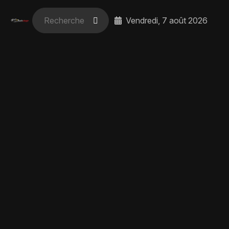
Vendredi, 7 août 2026