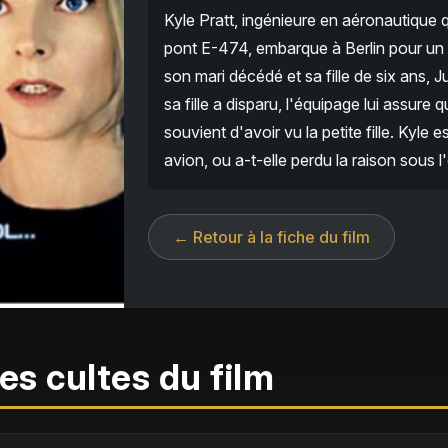
Kyle Pratt, ingénieure en aéronautique 
pont E-474, embarque à Berlin pour un 
son mari décédé et sa fille de six ans, J
sa fille a disparu, l'équipage lui assure
souvient d'avoir vu la petite fille. Kyle
avion, ou a-t-elle perdu la raison sous l
← Retour à la fiche du film
es cultes du film