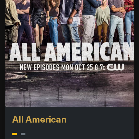
All American