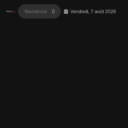
Vendredi, 7 août 2026