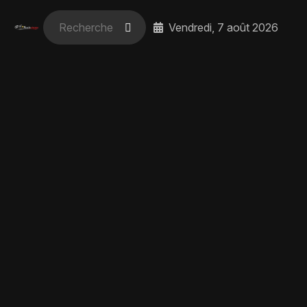
Vendredi, 7 août 2026