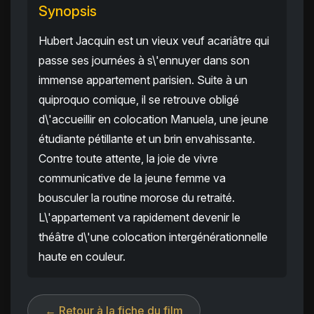
Synopsis
Hubert Jacquin est un vieux veuf acariâtre qui
passe ses journées à s\'ennuyer dans son
immense appartement parisien. Suite à un
quiproquo comique, il se retrouve obligé
d\'accueillir en colocation Manuela, une jeune
étudiante pétillante et un brin envahissante.
Contre toute attente, la joie de vivre
communicative de la jeune femme va
bousculer la routine morose du retraité.
L\'appartement va rapidement devenir le
théâtre d\'une colocation intergénérationnelle
haute en couleur.
← Retour à la fiche du film