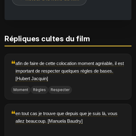
Répliques cultes du film
❝
afin de faire de cette colocation moment agréable, il est
important de respecter quelques règles de bases.
[Hubert Jacquin]
Moment
Règles
Respecter
❝
en tout cas je trouve que depuis que je suis là, vous
allez beaucoup. [Manuela Baudry]