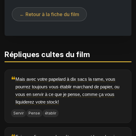
← Retour à la fiche du film
Répliques cultes du film
❝
Mais avec votre papelard à dix sacs la rame, vous
pourrez toujours vous établir marchand de papier, ou
vous en servir à ce que je pense, comme ça vous
liquiderez votre stock!
Servir
Pense
établir