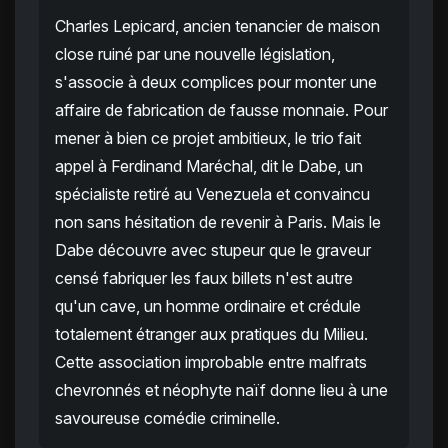
Charles Lepicard, ancien tenancier de maison
close ruiné par une nouvelle législation,
s'associe à deux complices pour monter une
affaire de fabrication de fausse monnaie. Pour
mener à bien ce projet ambitieux, le trio fait
appel à Ferdinand Maréchal, dit le Dabe, un
spécialiste retiré au Venezuela et convaincu
non sans hésitation de revenir à Paris. Mais le
Dabe découvre avec stupeur que le graveur
censé fabriquer les faux billets n'est autre
qu'un cave, un homme ordinaire et crédule
totalement étranger aux pratiques du Milieu.
Cette association improbable entre malfrats
chevronnés et néophyte naïf donne lieu à une
savoureuse comédie criminelle.