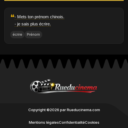
❝
- Mets ton prénom chinois.
- je sais plus écrire.
écrire
Prénom
Copyright ©2026 par Rueducinema.com
Mentions légales
Confidentialité
Cookies