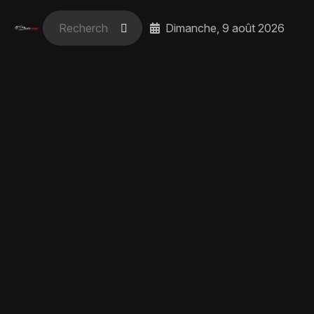
Dimanche, 9 août 2026