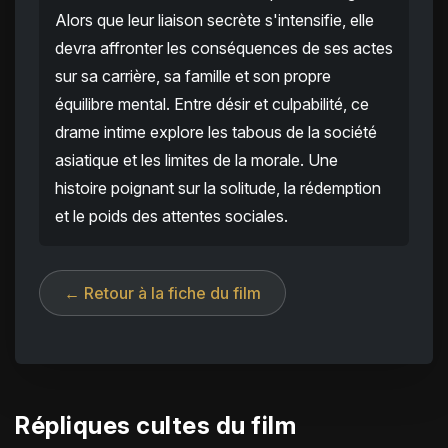
Alors que leur liaison secrète s'intensifie, elle
devra affronter les conséquences de ses actes
sur sa carrière, sa famille et son propre
équilibre mental. Entre désir et culpabilité, ce
drame intime explore les tabous de la société
asiatique et les limites de la morale. Une
histoire poignant sur la solitude, la rédemption
et le poids des attentes sociales.
← Retour à la fiche du film
Répliques cultes du film