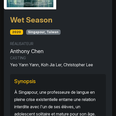
Wet Season
2020
Singapour, Taïwan
RÉALISATEUR
Anthony Chen
CASTING
Yeo Yann Yann, Koh Jia Ler, Christopher Lee
Synopsis
À Singapour, une professeure de langue en
pleine crise existentielle entame une relation
interdite avec l'un de ses élèves, un
adolescent solitaire et mature pour son âge.