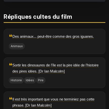
Répliques cultes du film
❝
Des animaux... peut-être comme des gros iguanes.
Animaux
❝
Sortir les dinosaures de l'île est la pire idée de l'histoire
des pires idées. [Dr Ian Malcolm]
Histoire
Idées
Pire
❝
Il est très important que vous ne terminiez pas cette
phrase. [Dr Ian Malcolm]