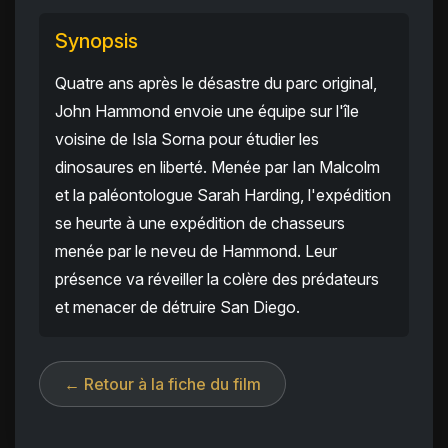
Synopsis
Quatre ans après le désastre du parc original,
John Hammond envoie une équipe sur l'île
voisine de Isla Sorna pour étudier les
dinosaures en liberté. Menée par Ian Malcolm
et la paléontologue Sarah Harding, l'expédition
se heurte à une expédition de chasseurs
menée par le neveu de Hammond. Leur
présence va réveiller la colère des prédateurs
et menacer de détruire San Diego.
← Retour à la fiche du film