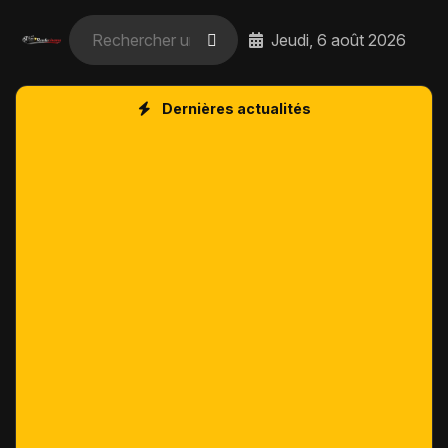
Jeudi, 6 août 2026
Dernières actualités