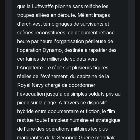
que la Luftwaffe pilonne sans relâche les
troupes alliées en déroute. Mêlant images
d'archives, témoignages de survivants et
scènes reconstituées, ce document retrace
heure par heure l'organisation périlleuse de
l'opération Dynamo, destinée à rapatrier des
centaines de milliers de soldats vers
l'Angleterre. Le récit suit plusieurs figures
réelles de l'événement, du capitaine de la
Royal Navy chargé de coordonner
l'évacuation jusqu'à de simples soldats pris au
piège sur la plage. À travers ce dispositif
hybride entre documentaire et fiction, le film
restitue toute l'ampleur humaine et stratégique
de l'une des opérations militaires les plus
marquantes de la Seconde Guerre mondiale.