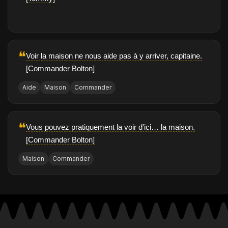
❝
Voir la maison ne nous aide pas à y arriver, capitaine.
[Commander Bolton]
Aide
Maison
Commander
❝
Vous pouvez pratiquement la voir d'ici… la maison.
[Commander Bolton]
Maison
Commander