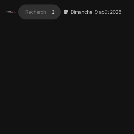
Dimanche, 9 août 2026