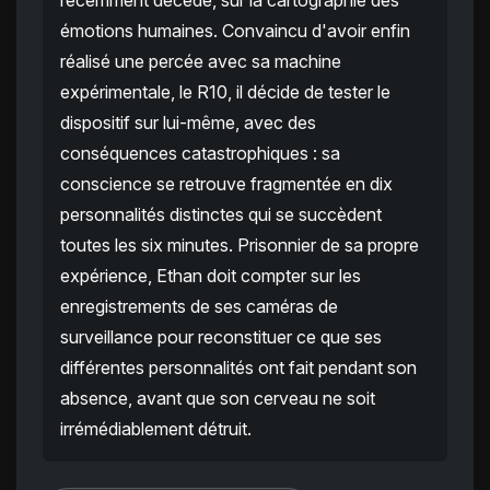
récemment décédé, sur la cartographie des
émotions humaines. Convaincu d'avoir enfin
réalisé une percée avec sa machine
expérimentale, le R10, il décide de tester le
dispositif sur lui-même, avec des
conséquences catastrophiques : sa
conscience se retrouve fragmentée en dix
personnalités distinctes qui se succèdent
toutes les six minutes. Prisonnier de sa propre
expérience, Ethan doit compter sur les
enregistrements de ses caméras de
surveillance pour reconstituer ce que ses
différentes personnalités ont fait pendant son
absence, avant que son cerveau ne soit
irrémédiablement détruit.