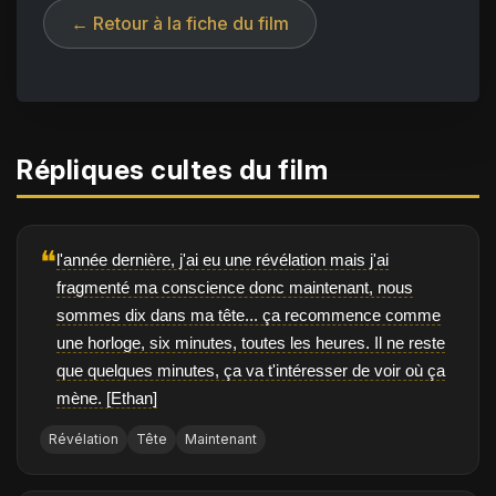
← Retour à la fiche du film
Répliques cultes du film
❝
l'année dernière, j'ai eu une révélation mais j'ai
fragmenté ma conscience donc maintenant, nous
sommes dix dans ma tête... ça recommence comme
une horloge, six minutes, toutes les heures. Il ne reste
que quelques minutes, ça va t'intéresser de voir où ça
mène. [Ethan]
Révélation
Tête
Maintenant