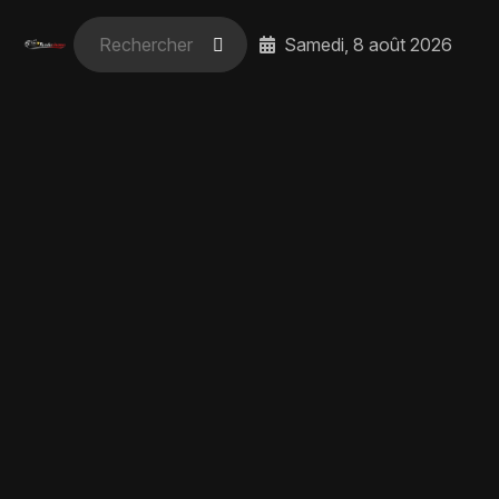
Samedi, 8 août 2026