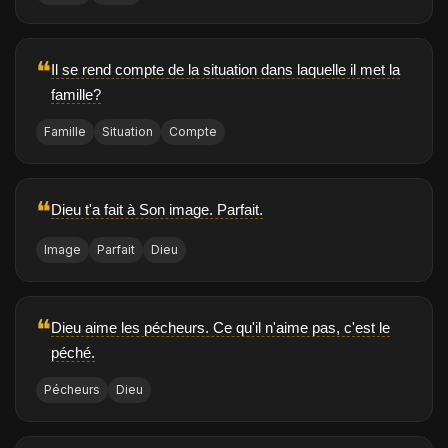
❝
Il se rend compte de la situation dans laquelle il met la
famille?
Famille
Situation
Compte
❝
Dieu t'a fait à Son image. Parfait.
Image
Parfait
Dieu
❝
Dieu aime les pécheurs. Ce qu'il n'aime pas, c'est le
péché.
Pécheurs
Dieu