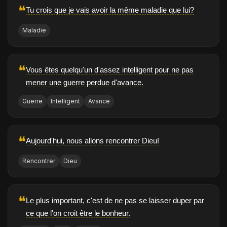
❝
Tu crois que je vais avoir la même maladie que lui?
Maladie
❝
Vous êtes quelqu'un d'assez intelligent pour ne pas
mener une guerre perdue d'avance.
Guerre
Intelligent
Avance
❝
Aujourd'hui, nous allons rencontrer Dieu!
Rencontrer
Dieu
❝
Le plus important, c'est de ne pas se laisser duper par
ce que l'on croit être le bonheur.