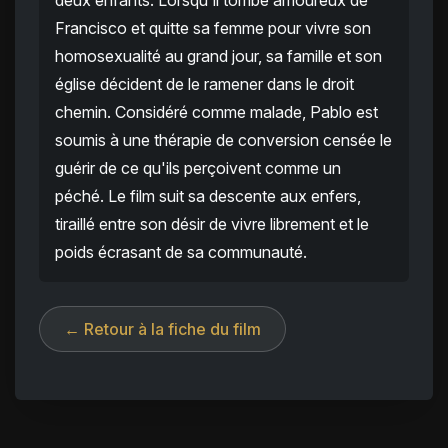
deux enfants. Lorsqu'il tombe amoureux de
Francisco et quitte sa femme pour vivre son
homosexualité au grand jour, sa famille et son
église décident de le ramener dans le droit
chemin. Considéré comme malade, Pablo est
soumis à une thérapie de conversion censée le
guérir de ce qu'ils perçoivent comme un
péché. Le film suit sa descente aux enfers,
tiraillé entre son désir de vivre librement et le
poids écrasant de sa communauté.
← Retour à la fiche du film