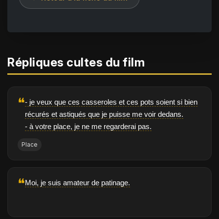
Répliques cultes du film
❝
- je veux que ces casseroles et ces pots soient si bien
récurés et astiqués que je puisse me voir dedans.
- à votre place, je ne me regarderai pas.
Place
❝
Moi, je suis amateur de patinage.