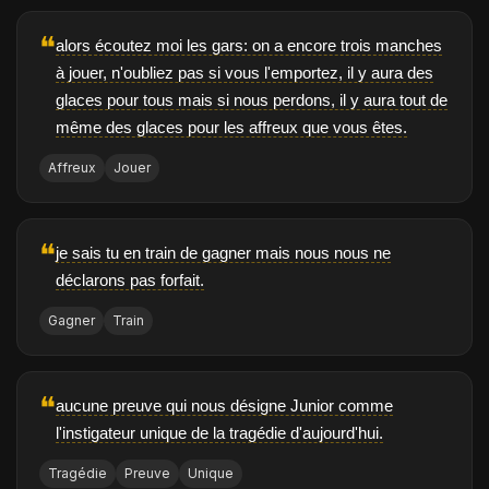
❝
alors écoutez moi les gars: on a encore trois manches
à jouer, n'oubliez pas si vous l'emportez, il y aura des
glaces pour tous mais si nous perdons, il y aura tout de
même des glaces pour les affreux que vous êtes.
Affreux
Jouer
❝
je sais tu en train de gagner mais nous nous ne
déclarons pas forfait.
Gagner
Train
❝
aucune preuve qui nous désigne Junior comme
l'instigateur unique de la tragédie d'aujourd'hui.
Tragédie
Preuve
Unique