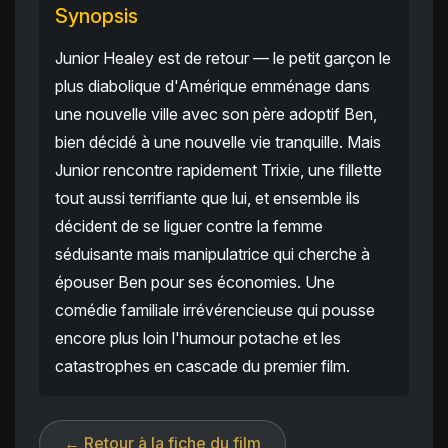
Synopsis
Junior Healey est de retour — le petit garçon le
plus diabolique d'Amérique emménage dans
une nouvelle ville avec son père adoptif Ben,
bien décidé à une nouvelle vie tranquille. Mais
Junior rencontre rapidement Trixie, une fillette
tout aussi terrifiante que lui, et ensemble ils
décident de se liguer contre la femme
séduisante mais manipulatrice qui cherche à
épouser Ben pour ses économies. Une
comédie familiale irrévérencieuse qui pousse
encore plus loin l'humour potache et les
catastrophes en cascade du premier film.
← Retour à la fiche du film