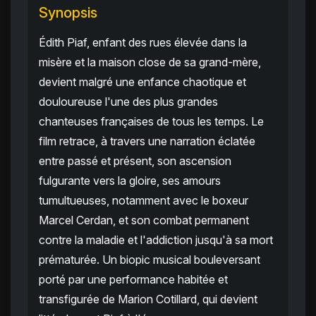
Synopsis
Édith Piaf, enfant des rues élevée dans la
misère et la maison close de sa grand-mère,
devient malgré une enfance chaotique et
douloureuse l'une des plus grandes
chanteuses françaises de tous les temps. Le
film retrace, à travers une narration éclatée
entre passé et présent, son ascension
fulgurante vers la gloire, ses amours
tumultueuses, notamment avec le boxeur
Marcel Cerdan, et son combat permanent
contre la maladie et l'addiction jusqu'à sa mort
prématurée. Un biopic musical bouleversant
porté par une performance habitée et
transfigurée de Marion Cotillard, qui devient