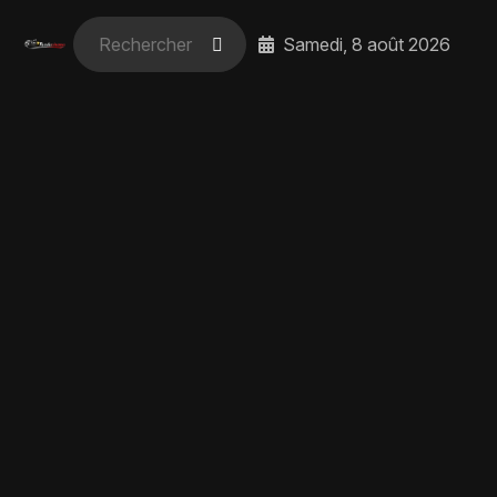
Samedi, 8 août 2026