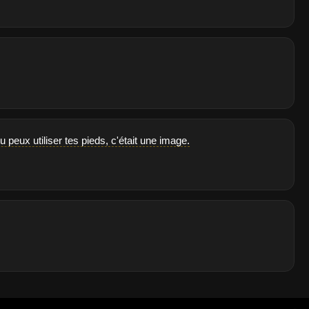
peux utiliser tes pieds, c'était une image.