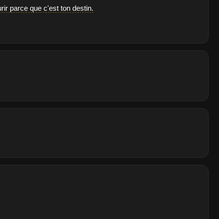
ir parce que c'est ton destin.