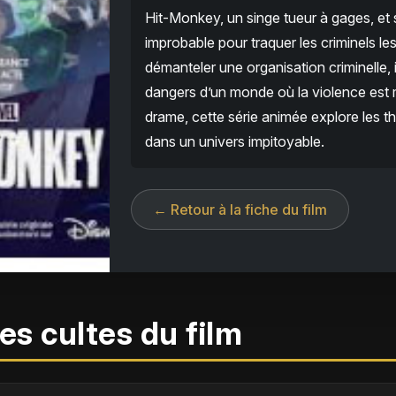
Hit-Monkey, un singe tueur à gages, et
improbable pour traquer les criminels le
démanteler une organisation criminelle, 
dangers d’un monde où la violence est 
drame, cette série animée explore les th
dans un univers impitoyable.
← Retour à la fiche du film
es cultes du film