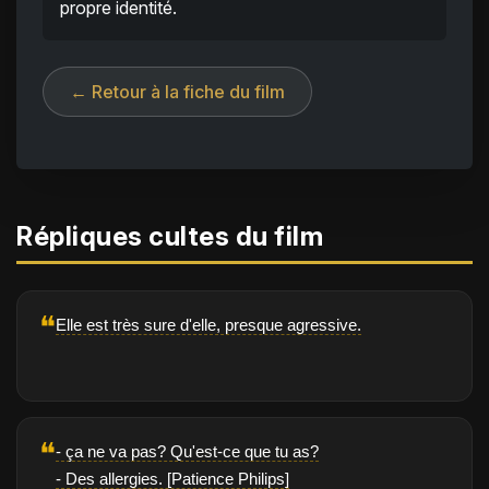
propre identité.
← Retour à la fiche du film
Répliques cultes du film
❝
Elle est très sure d'elle, presque agressive.
❝
- ça ne va pas? Qu'est-ce que tu as?
- Des allergies. [Patience Philips]