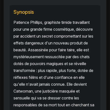
Synopsis
Patience Phillips, graphiste timide travaillant
pour une grande firme cosmétique, découvre
par accident un secret compromettant sur les
effets dangereux d'un nouveau produit de
beauté. Assassinée pour faire taire, elle est
mystérieusement ressuscitée par des chats
dotés de pouvoirs magiques et se réveille
transformée : plus rapide, plus forte, dotée de
réflexes félins et d'une confiance en elle
qu'elle n'avait jamais connue. Elle devient
Catwoman, une justicière masquée et
sensuelle qui va se dresser contre les
responsables de sa mort tout en cherchant sa