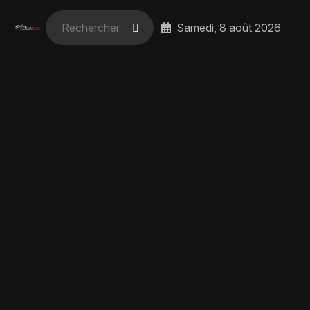
Samedi, 8 août 2026