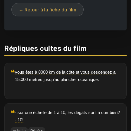
← Retour à la fiche du film
Répliques cultes du film
❝
vous êtes à 8000 km de la côte et vous descendez a
15.000 mètres jusqu'au plancher océanique.
❝
- sur une échelle de 1 à 10, les dégâts sont à combien?
- 10!
échelle
Dégâts