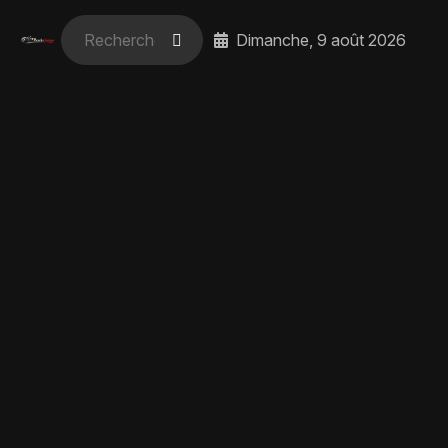
Dimanche, 9 août 2026