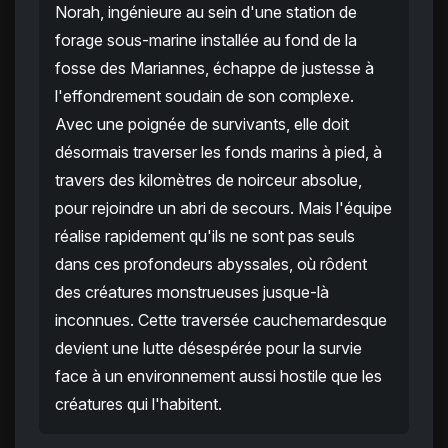
Norah, ingénieure au sein d'une station de
forage sous-marine installée au fond de la
fosse des Mariannes, échappe de justesse à
l'effondrement soudain de son complexe.
Avec une poignée de survivants, elle doit
désormais traverser les fonds marins à pied, à
travers des kilomètres de noirceur absolue,
pour rejoindre un abri de secours. Mais l'équipe
réalise rapidement qu'ils ne sont pas seuls
dans ces profondeurs abyssales, où rôdent
des créatures monstrueuses jusque-là
inconnues. Cette traversée cauchemardesque
devient une lutte désespérée pour la survie
face à un environnement aussi hostile que les
créatures qui l'habitent.