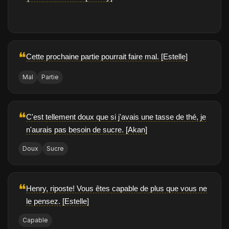
❝
Cette prochaine partie pourrait faire mal. [Estelle]
Mal
Partie
❝
C'est tellement doux que si j'avais une tasse de thé, je
n'aurais pas besoin de sucre. [Akan]
Doux
Sucre
❝
Henry, riposte! Vous êtes capable de plus que vous ne
le pensez. [Estelle]
Capable