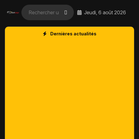
Jeudi, 6 août 2026
Dernières actualités