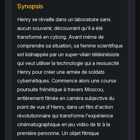
Synopsis
Henry se réveille dans un laboratoire sans
aucun souvenir, découvrant qu'il a été
transformé en cyborg. Avant même de
comprendre sa situation, sa femme scientifique
est kidnappée par un super-vilain télékinésiste
qui veut utiliser la technologie qui a ressuscité
Henry pour créer une armée de soldats
cybernétiques. Commence alors une course
poursuite frénétique à travers Moscou,
entièrement filmée en caméra subjective du
point de vue d'Henry, dans un film d'action
révolutionnaire qui transforme l'expérience
cinématographique en jeu vidéo de tir à la
première personne. Un objet filmique