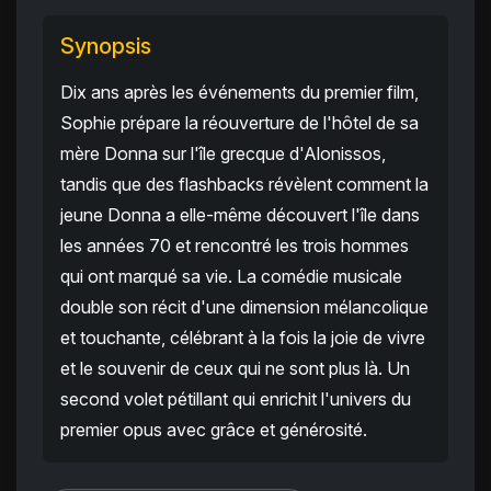
Synopsis
Dix ans après les événements du premier film,
Sophie prépare la réouverture de l'hôtel de sa
mère Donna sur l'île grecque d'Alonissos,
tandis que des flashbacks révèlent comment la
jeune Donna a elle-même découvert l'île dans
les années 70 et rencontré les trois hommes
qui ont marqué sa vie. La comédie musicale
double son récit d'une dimension mélancolique
et touchante, célébrant à la fois la joie de vivre
et le souvenir de ceux qui ne sont plus là. Un
second volet pétillant qui enrichit l'univers du
premier opus avec grâce et générosité.