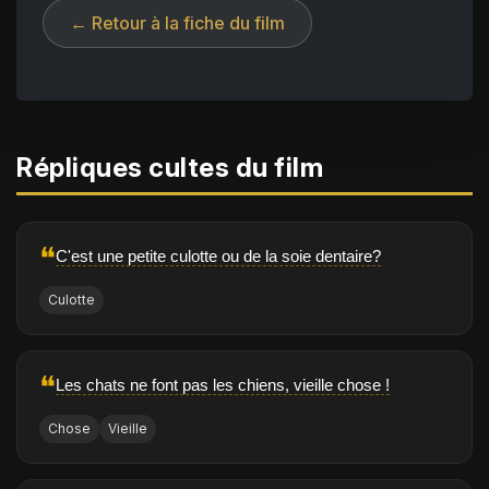
← Retour à la fiche du film
Répliques cultes du film
❝
C'est une petite culotte ou de la soie dentaire?
Culotte
❝
Les chats ne font pas les chiens, vieille chose !
Chose
Vieille