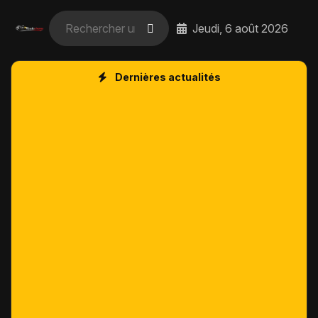
Jeudi, 6 août 2026
Dernières actualités