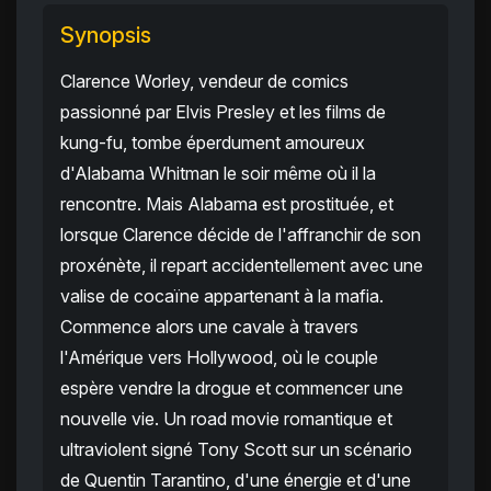
Synopsis
Clarence Worley, vendeur de comics
passionné par Elvis Presley et les films de
kung-fu, tombe éperdument amoureux
d'Alabama Whitman le soir même où il la
rencontre. Mais Alabama est prostituée, et
lorsque Clarence décide de l'affranchir de son
proxénète, il repart accidentellement avec une
valise de cocaïne appartenant à la mafia.
Commence alors une cavale à travers
l'Amérique vers Hollywood, où le couple
espère vendre la drogue et commencer une
nouvelle vie. Un road movie romantique et
ultraviolent signé Tony Scott sur un scénario
de Quentin Tarantino, d'une énergie et d'une