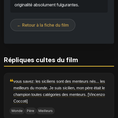
originalité absolument fulgurantes.
← Retour à la fiche du film
Répliques cultes du film
❝
vous savez: les siciliens sont des menteurs nés... les
meilleurs du monde. Je suis sicilien, mon père était le
champion toutes catégories des menteurs. [Vincenzo
Coccoti]
Monde
Père
Meilleurs