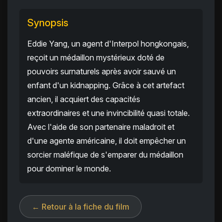
Synopsis
Eddie Yang, un agent d'Interpol hongkongais,
reçoit un médaillon mystérieux doté de
pouvoirs surnaturels après avoir sauvé un
enfant d'un kidnapping. Grâce à cet artefact
ancien, il acquiert des capacités
extraordinaires et une invincibilité quasi totale.
Avec l'aide de son partenaire maladroit et
d'une agente américaine, il doit empêcher un
sorcier maléfique de s'emparer du médaillon
pour dominer le monde.
← Retour à la fiche du film