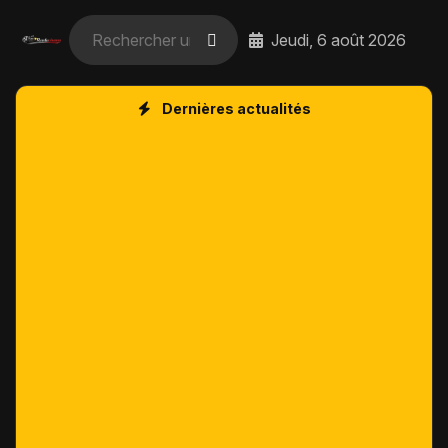
Jeudi, 6 août 2026
Dernières actualités