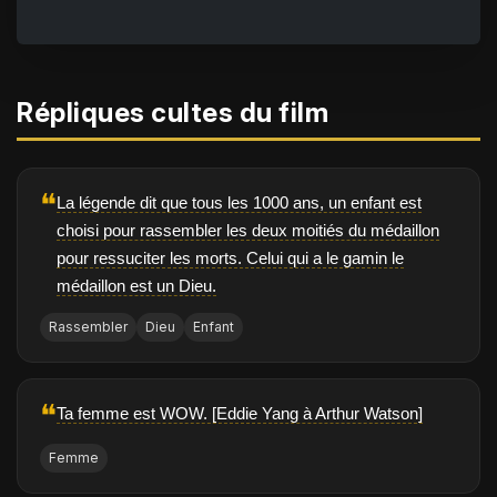
Répliques cultes du film
❝
La légende dit que tous les 1000 ans, un enfant est
choisi pour rassembler les deux moitiés du médaillon
pour ressuciter les morts. Celui qui a le gamin le
médaillon est un Dieu.
Rassembler
Dieu
Enfant
❝
Ta femme est WOW. [Eddie Yang à Arthur Watson]
Femme