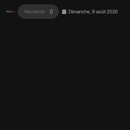
Dimanche, 9 août 2026