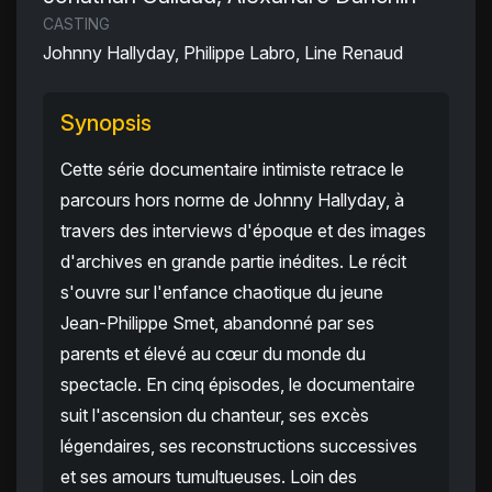
CASTING
Johnny Hallyday, Philippe Labro, Line Renaud
Synopsis
Cette série documentaire intimiste retrace le
parcours hors norme de Johnny Hallyday, à
travers des interviews d'époque et des images
d'archives en grande partie inédites. Le récit
s'ouvre sur l'enfance chaotique du jeune
Jean-Philippe Smet, abandonné par ses
parents et élevé au cœur du monde du
spectacle. En cinq épisodes, le documentaire
suit l'ascension du chanteur, ses excès
légendaires, ses reconstructions successives
et ses amours tumultueuses. Loin des