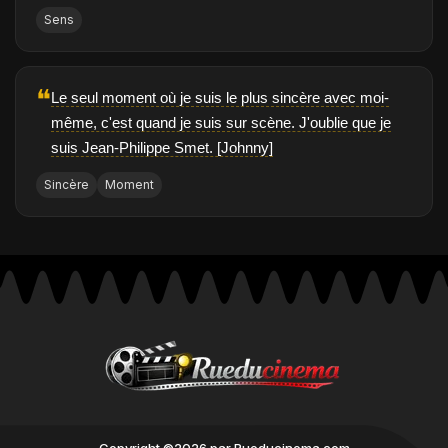
Sens
❝
Le seul moment où je suis le plus sincère avec moi-
même, c'est quand je suis sur scène. J'oublie que je
suis Jean-Philippe Smet. [Johnny]
Sincère
Moment