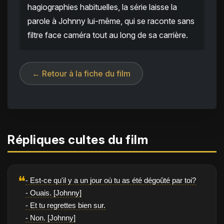
hagiographies habituelles, la série laisse la
parole à Johnny lui-même, qui se raconte sans
filtre face caméra tout au long de sa carrière.
← Retour à la fiche du film
Répliques cultes du film
❝
- Est-ce qu'il y a un jour où tu as été dégoûté par toi?
- Ouais. [Johnny]
- Et tu regrettes bien sur.
- Non. [Johnny]