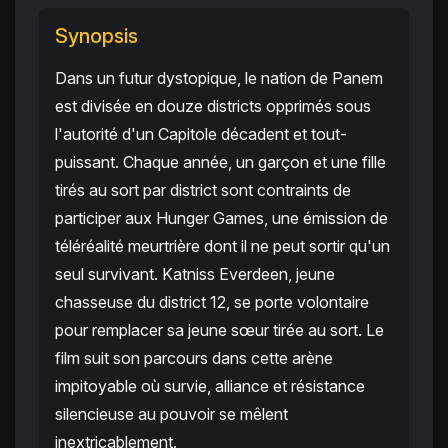
Synopsis
Dans un futur dystopique, le nation de Panem
est divisée en douze districts opprimés sous
l'autorité d'un Capitole décadent et tout-
puissant. Chaque année, un garçon et une fille
tirés au sort par district sont contraints de
participer aux Hunger Games, une émission de
téléréalité meurtrière dont il ne peut sortir qu'un
seul survivant. Katniss Everdeen, jeune
chasseuse du district 12, se porte volontaire
pour remplacer sa jeune sœur tirée au sort. Le
film suit son parcours dans cette arène
impitoyable où survie, alliance et résistance
silencieuse au pouvoir se mêlent
inextricablement.