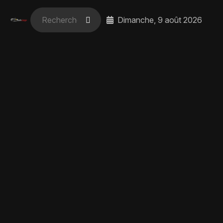
Dimanche, 9 août 2026