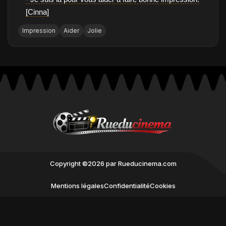
[Cinna]
Impression
Aider
Jolie
Copyright ©2026 par Rueducinema.com
Mentions légales
Confidentialité
Cookies