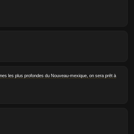
raines les plus profondes du Nouveau-mexique, on sera prêt à