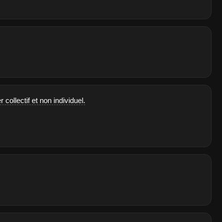
collectif et non individuel.