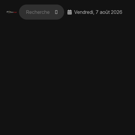
Vendredi, 7 août 2026