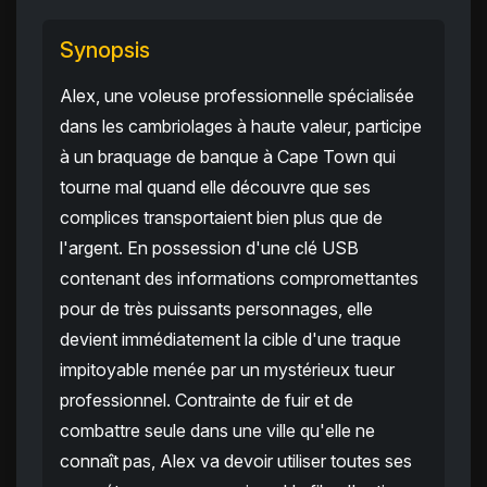
Synopsis
Alex, une voleuse professionnelle spécialisée
dans les cambriolages à haute valeur, participe
à un braquage de banque à Cape Town qui
tourne mal quand elle découvre que ses
complices transportaient bien plus que de
l'argent. En possession d'une clé USB
contenant des informations compromettantes
pour de très puissants personnages, elle
devient immédiatement la cible d'une traque
impitoyable menée par un mystérieux tueur
professionnel. Contrainte de fuir et de
combattre seule dans une ville qu'elle ne
connaît pas, Alex va devoir utiliser toutes ses