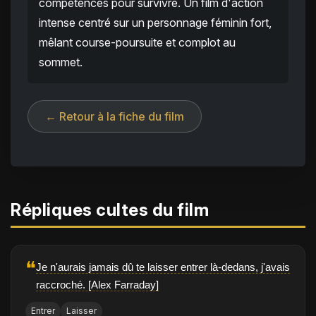
compétences pour survivre. Un film d'action
intense centré sur un personnage féminin fort,
mêlant course-poursuite et complot au
sommet.
← Retour à la fiche du film
Répliques cultes du film
❝
Je n'aurais jamais dû te laisser entrer là-dedans, j'avais
raccroché. [Alex Farraday]
Entrer
Laisser