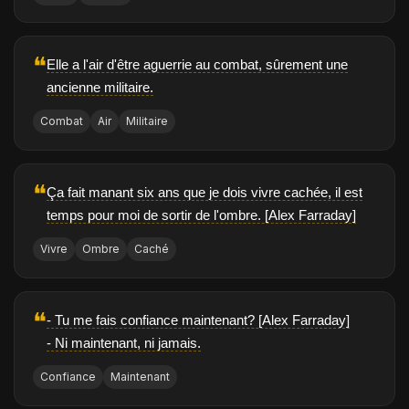
❝
Elle a l'air d'être aguerrie au combat, sûrement une
ancienne militaire.
Combat
Air
Militaire
❝
Ça fait manant six ans que je dois vivre cachée, il est
temps pour moi de sortir de l'ombre. [Alex Farraday]
Vivre
Ombre
Caché
❝
- Tu me fais confiance maintenant? [Alex Farraday]
- Ni maintenant, ni jamais.
Confiance
Maintenant