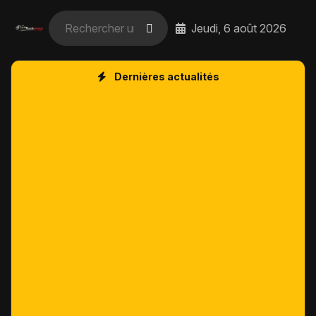
Jeudi, 6 août 2026
Dernières actualités