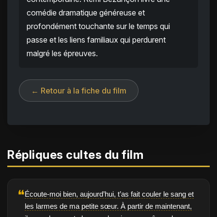
comédie dramatique généreuse et
profondément touchante sur le temps qui
passe et les liens familiaux qui perdurent
malgré les épreuves.
← Retour à la fiche du film
Répliques cultes du film
❝
Écoute-moi bien, aujourd’hui, t’as fait couler le sang et
les larmes de ma petite sœur. À partir de maintenant,