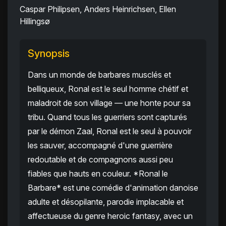
Caspar Philipsen, Anders Heinrichsen, Ellen
Hillingsø
Synopsis
Dans un monde de barbares musclés et
belliqueux, Ronal est le seul homme chétif et
maladroit de son village — une honte pour sa
tribu. Quand tous les guerriers sont capturés
par le démon Zaal, Ronal est le seul à pouvoir
les sauver, accompagné d'une guerrière
redoutable et de compagnons aussi peu
fiables que hauts en couleur. *Ronal le
Barbare* est une comédie d'animation danoise
adulte et désopilante, parodie implacable et
affectueuse du genre heroic fantasy, avec un