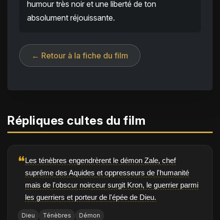
humour très noir et une liberté de ton
absolument réjouissante.
← Retour à la fiche du film
Répliques cultes du film
❝
Les ténèbres engendrèrent le démon Zale, chef
suprême des Aquides et oppresseurs de l'humanité
mais de l'obscur noirceur surgit Kron, le guerrier parmi
les guerriers et porteur de l'épée de Dieu.
Dieu
Ténèbres
Démon