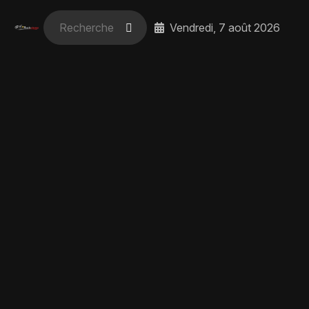
Vendredi, 7 août 2026