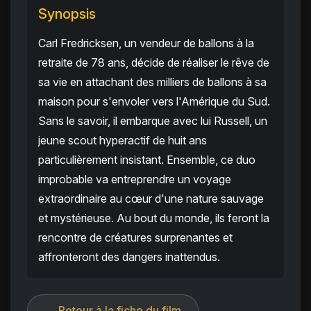
Synopsis
Carl Fredricksen, un vendeur de ballons à la
retraite de 78 ans, décide de réaliser le rêve de
sa vie en attachant des milliers de ballons à sa
maison pour s'envoler vers l'Amérique du Sud.
Sans le savoir, il embarque avec lui Russell, un
jeune scout hyperactif de huit ans
particulièrement insistant. Ensemble, ce duo
improbable va entreprendre un voyage
extraordinaire au cœur d'une nature sauvage
et mystérieuse. Au bout du monde, ils feront la
rencontre de créatures surprenantes et
affronteront des dangers inattendus.
← Retour à la fiche du film