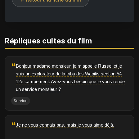
Répliques cultes du film
❝
Bonjour madame monsieur, je m'appelle Russel et je
suis un explorateur de la tribu des Wapitis section 54
12e campement. Avez-vous besoin que je vous rende
un service monsieur ?
Service
❝
Je ne vous connais pas, mais je vous aime déjà.