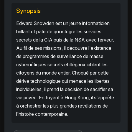
Synopsis
Edward Snowden est un jeune informaticien
brillant et patriote qui intègre les services
secrets de la CIA puis de la NSA avec ferveur.
Au fil de ses missions, il découvre l'existence
de programmes de surveillance de masse
cybernétiques secrets et illégaux ciblant les
citoyens du monde entier. Choqué par cette
dérive technologique qui menace les libertés
individuelles, il prend la décision de sacrifier sa
vie privée. En fuyant à Hong Kong, il s'apprête
à orchestrer les plus grandes révélations de
l'histoire contemporaine.