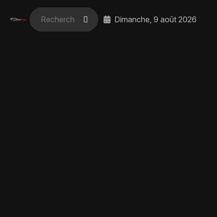
Dimanche, 9 août 2026