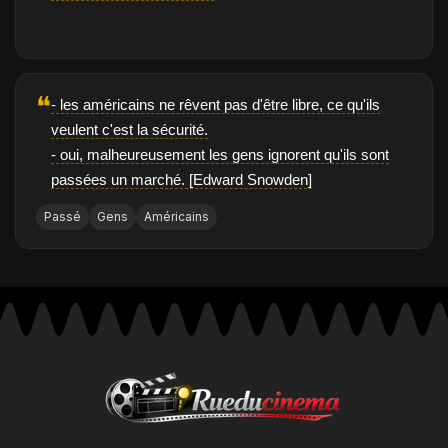
❝
- les américains ne rêvent pas d'être libre, ce qu'ils
veulent c'est la sécurité.
- oui, malheureusement les gens ignorent qu'ils sont
passées un marché. [Edward Snowden]
Passé
Gens
Américains