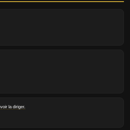
ir la diriger.