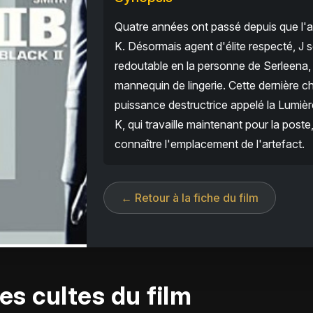
Quatre années ont passé depuis que l'a
K. Désormais agent d'élite respecté, J
redoutable en la personne de Serleena
mannequin de lingerie. Cette dernière 
puissance destructrice appelé la Lumièr
K, qui travaille maintenant pour la poste,
connaître l'emplacement de l'artefact.
← Retour à la fiche du film
es cultes du film