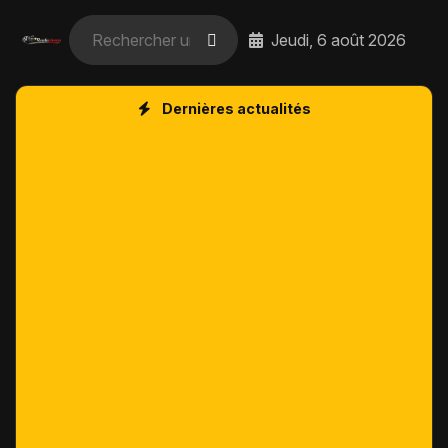
Jeudi, 6 août 2026
Dernières actualités