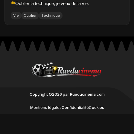
❝
Oublier la technique, je veux de la vie.
Vie
Oublier
Technique
Copyright ©2026 par Rueducinema.com
Mentions légales
Confidentialité
Cookies