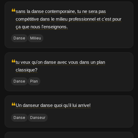
❝
sans la danse contemporaine, tu ne sera pas
compétitive dans le milieu professionnel et c'est pour
ça que nous l'enseignons.
Danse
Milieu
❝
tu veux qu'on danse avec vous dans un plan
classique?
Danse
Plan
❝
Un danseur danse quoi qu'il lui arrive!
Danse
Danseur