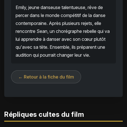
Emily, jeune danseuse talentueuse, rêve de
percer dans le monde compétitif de la danse
contemporaine. Après plusieurs rejets, elle
rencontre Sean, un chorégraphe rebelle qui va
lui apprendre à danser avec son cœur plutôt
qu'avec sa tête. Ensemble, ils préparent une
audition qui pourrait changer leur vie.
← Retour à la fiche du film
Répliques cultes du film