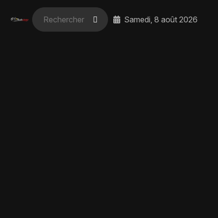
Samedi, 8 août 2026