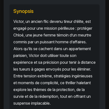
Synopsis
Victor, un ancien flic devenu tireur d’élite, est
engagé pour une mission périlleuse : protéger
Chloé, une jeune femme témoin d’un meurtre
commis par un puissant homme d’affaires.
Alors qu’ils se cachent dans un appartement
parisien, Victor doit utiliser toute son
expérience et sa précision pour tenir à distance
les tueurs à gages envoyés pour les éliminer.
Entre tension extrême, stratégies ingénieuses
et moments de complicité, ce thriller haletant
explore les thèmes de la protection, de la
survie et de la rédemption, tout en offrant un
suspense implacable.