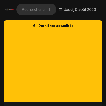
Jeudi, 6 août 2026
Dernières actualités