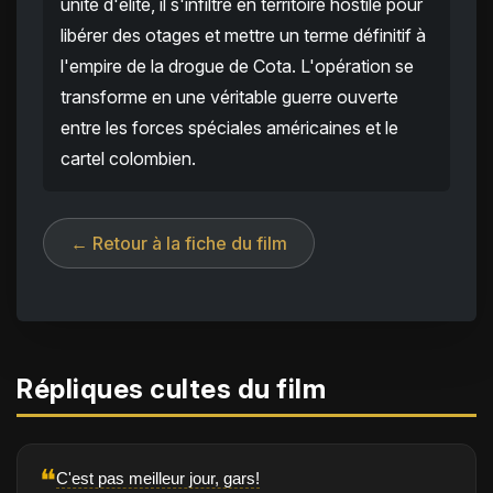
unité d'élite, il s'infiltre en territoire hostile pour
libérer des otages et mettre un terme définitif à
l'empire de la drogue de Cota. L'opération se
transforme en une véritable guerre ouverte
entre les forces spéciales américaines et le
cartel colombien.
← Retour à la fiche du film
Répliques cultes du film
❝
C'est pas meilleur jour, gars!