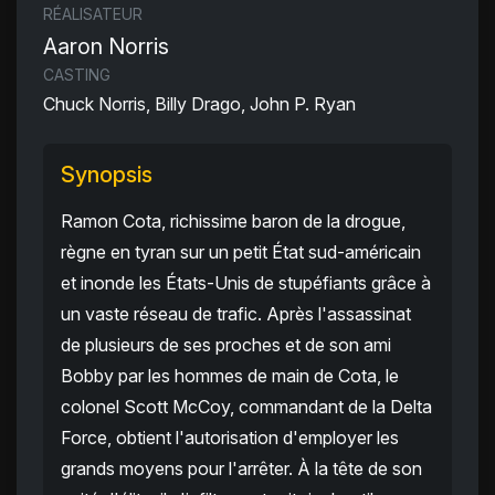
RÉALISATEUR
Aaron Norris
CASTING
Chuck Norris, Billy Drago, John P. Ryan
Synopsis
Ramon Cota, richissime baron de la drogue,
règne en tyran sur un petit État sud-américain
et inonde les États-Unis de stupéfiants grâce à
un vaste réseau de trafic. Après l'assassinat
de plusieurs de ses proches et de son ami
Bobby par les hommes de main de Cota, le
colonel Scott McCoy, commandant de la Delta
Force, obtient l'autorisation d'employer les
grands moyens pour l'arrêter. À la tête de son