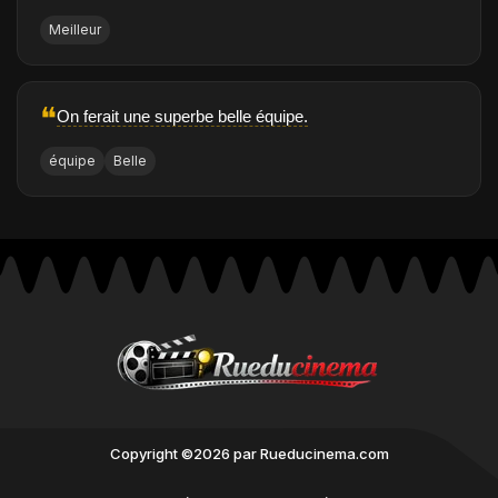
Meilleur
❝
On ferait une superbe belle équipe.
équipe
Belle
Copyright ©2026 par Rueducinema.com