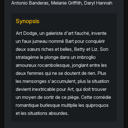
Antonio Banderas, Melanie Griffith, Daryl Hannah
Synopsis
Art Dodge, un galeriste d'art fauché, invente
un faux jumeau nommé Bart pour conquérir
deux sœurs riches et belles, Betty et Liz. Son
stratagème le plonge dans un imbroglio
amoureux rocambolesque, jonglant entre les
deux femmes qui ne se doutent de rien. Plus
les mensonges s'accumulent, plus la situation
devient inextricable pour Art, qui doit trouver
un moyen de sortir de ce piège. Cette comédie
romantique burlesque multiplie les quiproquos
et les situations absurdes.