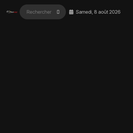
Samedi, 8 août 2026