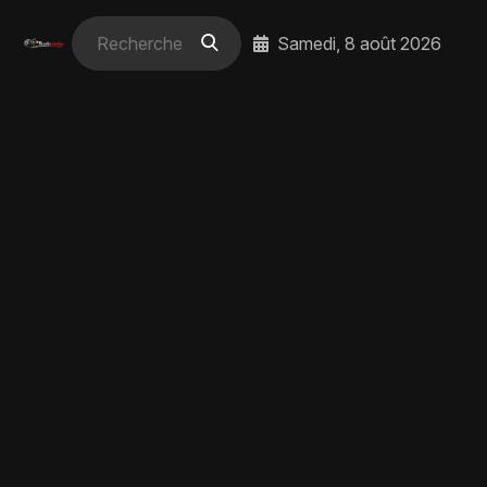
Samedi, 8 août 2026