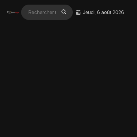
Jeudi, 6 août 2026