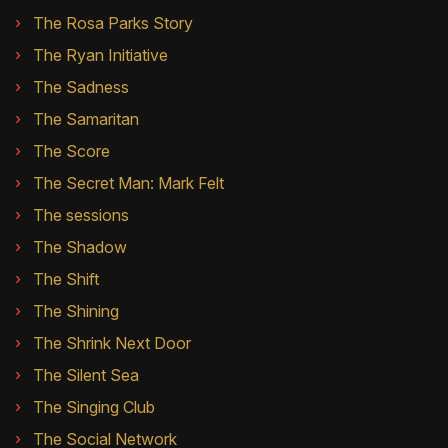
The Rosa Parks Story
The Ryan Initiative
The Sadness
The Samaritan
The Score
The Secret Man: Mark Felt
The sessions
The Shadow
The Shift
The Shining
The Shrink Next Door
The Silent Sea
The Singing Club
The Social Network