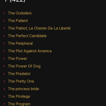
The Outsiders
The Patient
The Patriot, Le Chemin De La Liberté
The Perfect Candidate
The Peripheral
The Plot Against America
The Power
The Power Of Dog
The Predator
The Pretty One
The princess bride
The Privilege
The Program