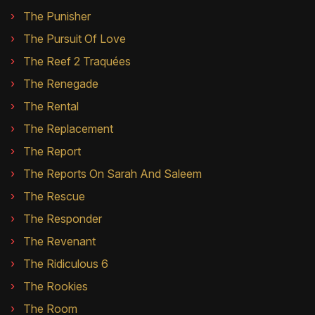
The Punisher
The Pursuit Of Love
The Reef 2 Traquées
The Renegade
The Rental
The Replacement
The Report
The Reports On Sarah And Saleem
The Rescue
The Responder
The Revenant
The Ridiculous 6
The Rookies
The Room