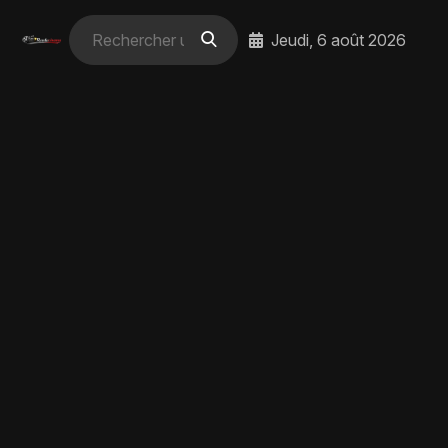
Jeudi, 6 août 2026