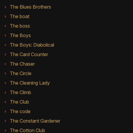
The Blues Brothers
The boat
The boss
The Boys
The Boys: Diabolical
The Card Counter
The Chaser
The Circle
The Cleaning Lady
The Climb
The Club
The code
The Constant Gardener
The Cotton Club