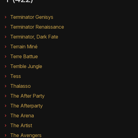
Terminator Genisys
Terminator Renaissance
Terminator, Dark Fate
Terrain Miné
Terre Battue
Terrible Jungle
Tess
Thalasso
The After Party
The Afterparty
The Arena
The Artist
The Avengers