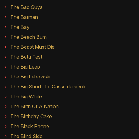
The Bad Guys
The Batman
The Bay
The Beach Bum
The Beast Must Die
The Beta Test
The Big Leap
The Big Lebowski
The Big Short : Le Casse du siècle
The Big White
The Birth Of A Nation
The Birthday Cake
The Black Phone
The Blind Side