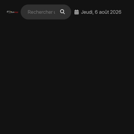
Jeudi, 6 août 2026