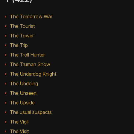
The Tomorrow War
The Tourist
The Tower
The Trip
The Troll Hunter
The Truman Show
The Underdog Knight
The Undoing
The Unseen
The Upside
The usual suspects
The Vigil
The Visit