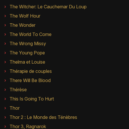
The Witcher: Le Cauchemar Du Loup
The Wolf Hour
The Wonder
The World To Come
The Wrong Missy
The Young Pope
Thelma et Louise
Thérapie de couples
There Will Be Blood
Thérèse
This Is Going To Hurt
Thor
Thor 2 : Le Monde des Ténèbres
Thor 3, Ragnarok