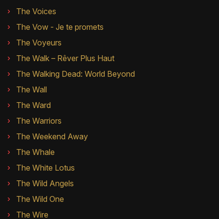
The Voices
The Vow - Je te promets
The Voyeurs
The Walk – Rêver Plus Haut
The Walking Dead: World Beyond
The Wall
The Ward
The Warriors
The Weekend Away
The Whale
The White Lotus
The Wild Angels
The Wild One
The Wire