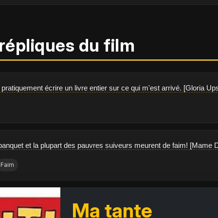
répliques du film
pratiquement écrire un livre entier sur ce qui m'est arrivé. [Gloria Up
 banquet et la plupart des pauvres suiveurs meurent de faim! [Mame 
Faim
Ma tante