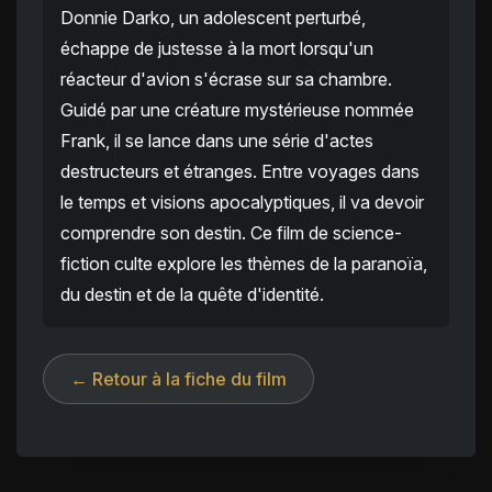
Donnie Darko, un adolescent perturbé,
échappe de justesse à la mort lorsqu'un
réacteur d'avion s'écrase sur sa chambre.
Guidé par une créature mystérieuse nommée
Frank, il se lance dans une série d'actes
destructeurs et étranges. Entre voyages dans
le temps et visions apocalyptiques, il va devoir
comprendre son destin. Ce film de science-
fiction culte explore les thèmes de la paranoïa,
du destin et de la quête d'identité.
← Retour à la fiche du film