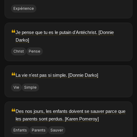
Expérience
❝
Je pense que tu es le putain d'Antéchrist. [Donnie
Darko]
Christ
Pense
❝
La vie n'est pas si simple. [Donnie Darko]
Vie
Simple
❝
Des nos jours, les enfants doivent se sauver parce que
les parents sont perdus. [Karen Pomeroy]
Enfants
Parents
Sauver