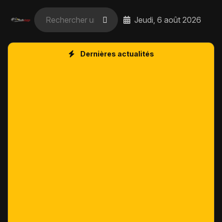
Jeudi, 6 août 2026
Dernières actualités