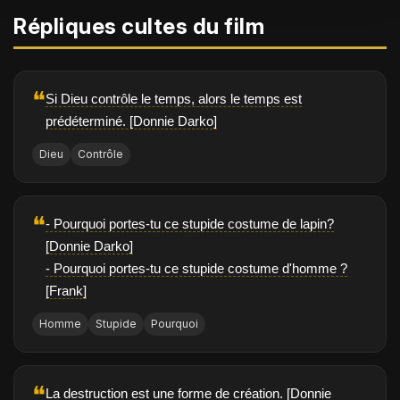
Répliques cultes du film
❝
Si Dieu contrôle le temps, alors le temps est
prédéterminé. [Donnie Darko]
Dieu
Contrôle
❝
- Pourquoi portes-tu ce stupide costume de lapin?
[Donnie Darko]
- Pourquoi portes-tu ce stupide costume d'homme ?
[Frank]
Homme
Stupide
Pourquoi
❝
La destruction est une forme de création. [Donnie